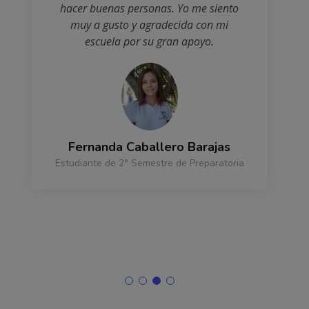
hacer buenas personas. Yo me siento
muy a gusto y agradecida con mi
escuela por su gran apoyo.
Fernanda Caballero Barajas
Estudiante de 2° Semestre de Preparatoria