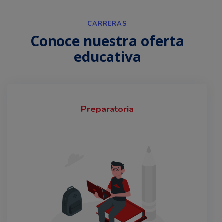
CARRERAS
Conoce nuestra oferta
educativa
Preparatoria