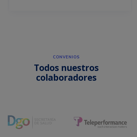
CONVENIOS
Todos nuestros
colaboradores