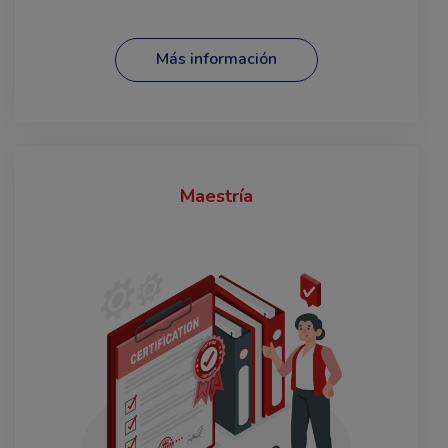
Más información
Maestría