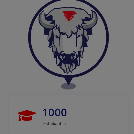
1000
Estudiantes