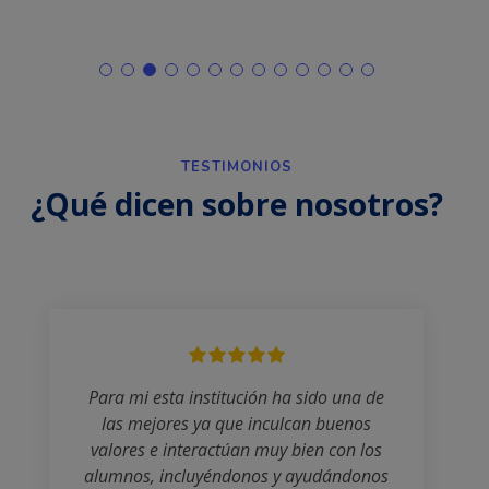
TESTIMONIOS
¿Qué dicen sobre nosotros?
Para mi esta institución ha sido una de
las mejores ya que inculcan buenos
valores e interactúan muy bien con los
alumnos, incluyéndonos y ayudándonos