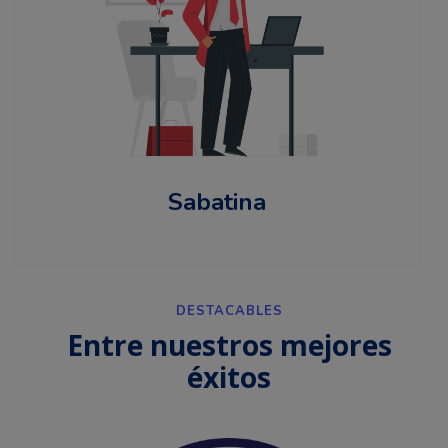
Sabatina
DESTACABLES
Entre nuestros mejores
éxitos