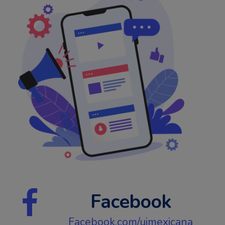
Facebook
Facebook.com/uimexicana