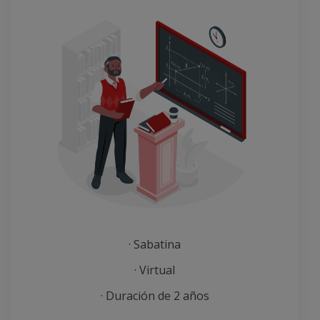
· Sabatina
· Virtual
· Duración de 2 años