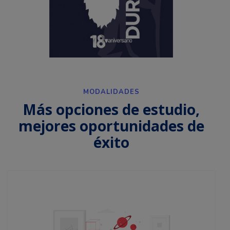
MODALIDADES
Más opciones de estudio,
mejores oportunidades de
éxito