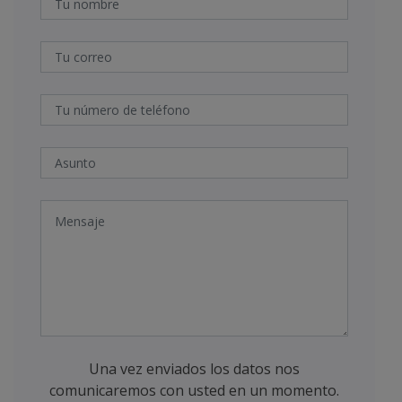
Una vez enviados los datos nos
comunicaremos con usted en un momento.