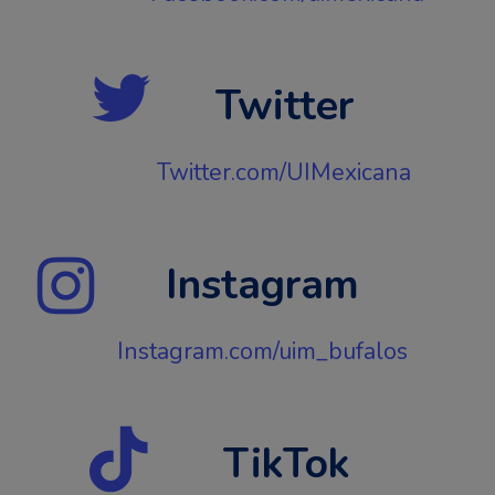
Twitter
Twitter.com/UIMexicana
Instagram
Instagram.com/uim_bufalos
TikTok