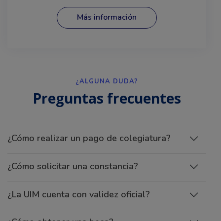
Más información
¿ALGUNA DUDA?
Preguntas frecuentes
¿Cómo realizar un pago de colegiatura?
¿Cómo solicitar una constancia?
¿La UIM cuenta con validez oficial?