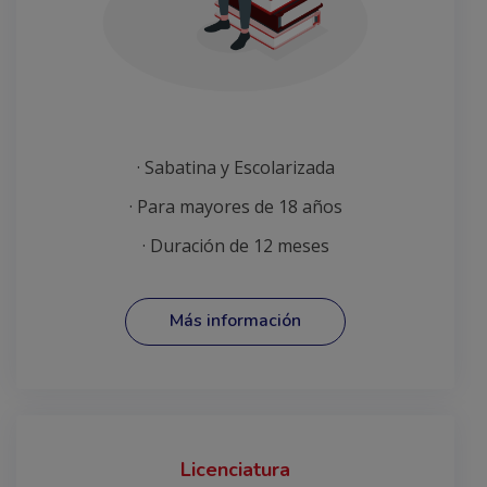
· Sabatina y Escolarizada
· Para mayores de 18 años
· Duración de 12 meses
Más información
Licenciatura