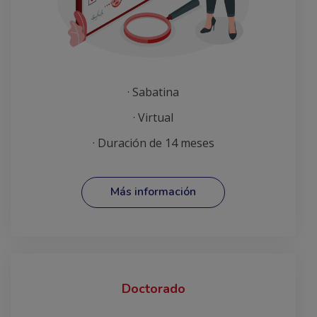
· Sabatina
· Virtual
· Duración de 14 meses
Más información
Doctorado