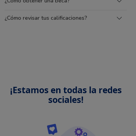
¿Cómo obtener una beca?
¿Cómo revisar tus calificaciones?
¡Estamos en todas la redes
sociales!