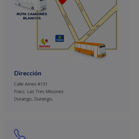
Dirección
Calle Amex #131
Fracc. Las Tres Misiones
Durango, Durango,