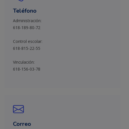
Teléfono
Administración:
618-189-80-72
Control escolar:
618-815-22-55
Vinculación:
618-156-03-78
Correo