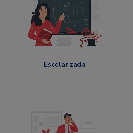
Escolarizada