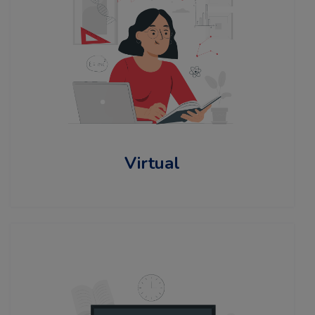
Virtual