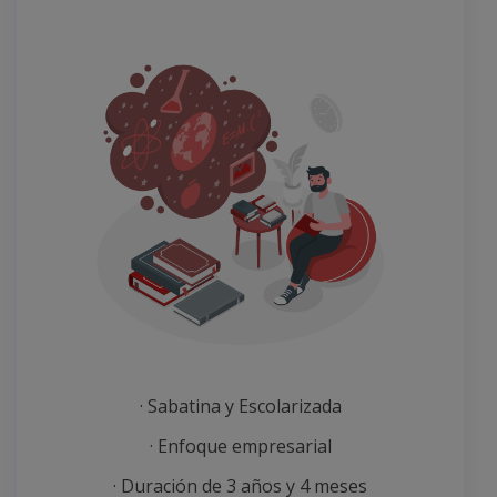
· Sabatina y Escolarizada
· Enfoque empresarial
· Duración de 3 años y 4 meses