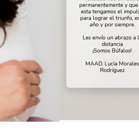
permanentemente y que
esta tengamos el impul
para lograr el triunfo, e
año y por siempre.
Les envío un abrazo a 
distancia
¡Somos Búfalos!
MAAD. Lucía Morale
Rodríguez