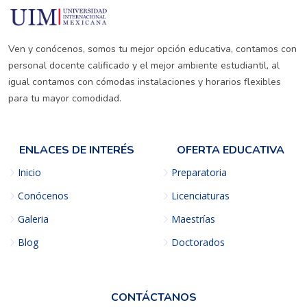
Ven y conócenos, somos tu mejor opción educativa, contamos con
personal docente calificado y el mejor ambiente estudiantil, al
igual contamos con cómodas instalaciones y horarios flexibles
para tu mayor comodidad.
ENLACES DE INTERÉS
OFERTA EDUCATIVA
Inicio
Preparatoria
Conócenos
Licenciaturas
Galeria
Maestrías
Blog
Doctorados
CONTÁCTANOS