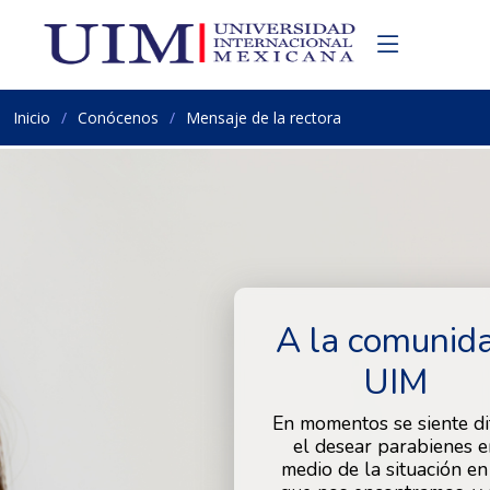
Inicio
Conócenos
Mensaje de la rectora
A la comunid
UIM
En momentos se siente dif
el desear parabienes e
medio de la situación en