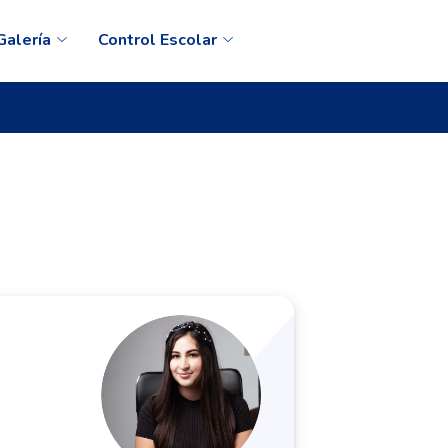
Galería
Control Escolar