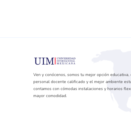
Ven y conócenos, somos tu mejor opción educativa,
personal docente calificado y el mejor ambiente estud
contamos con cómodas instalaciones y horarios flex
mayor comodidad.