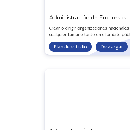
Administración de Empresas
Crear o dirigir organizaciones nacionales
cualquier tamaño tanto en el ámbito públ
Plan de estudio
Descargar