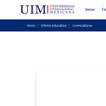
Inicio
C
Inicio
Oferta educativa
Licenciaturas