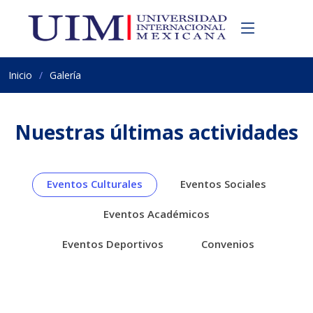
Inicio
Galería
Nuestras últimas actividades
Eventos Culturales
Eventos Sociales
Eventos Académicos
Eventos Deportivos
Convenios