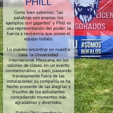
PHILL
Como bien sabemos, “las
palabras son enanos, los
ejemplos son gigantes” y Phill es
una representación del poder, la
fuerza y resiliencia que posee el
equipo búfalo.
Lo puedes encontrar en nuestra
casa, la Universidad
Internacional Mexicana, en los
salones de clases, en un evento
conmemorativo, o bien, paseando
traviesamente fuera de las
instalaciones; su compañía se ha
hecho presente de las alegrías y
triunfos de los estudiantes
concediendo momentos más
agradables y divertidos.