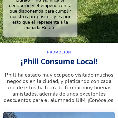
Búfalo Phill significa la
dedicación y el empeño con la
que disponemos para cumplir
nuestros propósitos, y es por
esto que él representa a la
manada Búfalo.
PROMOCIÓN
¡Phill Consume Local!
Phill ha estado muy ocupado visitado muchos
negocios en la ciudad, y platicando con cada
uno de ellos ha logrado formar muy buenas
amistades, además de unos excelentes
descuentos para el alumnado UIM, ¡Conócelos!