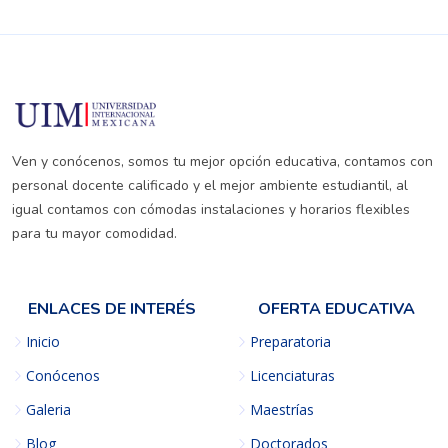
Ven y conócenos, somos tu mejor opción educativa, contamos con
personal docente calificado y el mejor ambiente estudiantil, al
igual contamos con cómodas instalaciones y horarios flexibles
para tu mayor comodidad.
ENLACES DE INTERÉS
OFERTA EDUCATIVA
Inicio
Preparatoria
Conócenos
Licenciaturas
Galeria
Maestrías
Blog
Doctorados