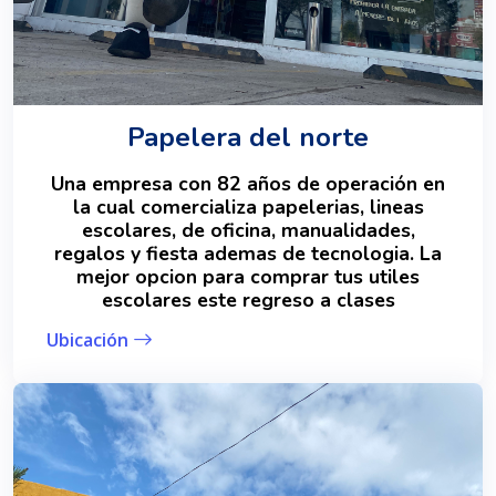
Papelera del norte
Una empresa con 82 años de operación en
la cual comercializa papelerias, lineas
escolares, de oficina, manualidades,
regalos y fiesta ademas de tecnologia. La
mejor opcion para comprar tus utiles
escolares este regreso a clases
Ubicación