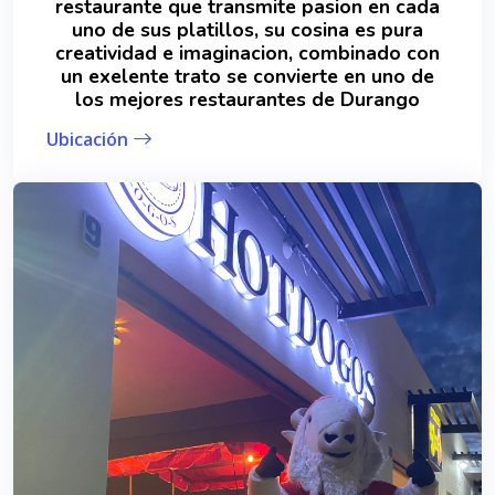
restaurante que transmite pasion en cada
uno de sus platillos, su cosina es pura
creatividad e imaginacion, combinado con
un exelente trato se convierte en uno de
los mejores restaurantes de Durango
Ubicación