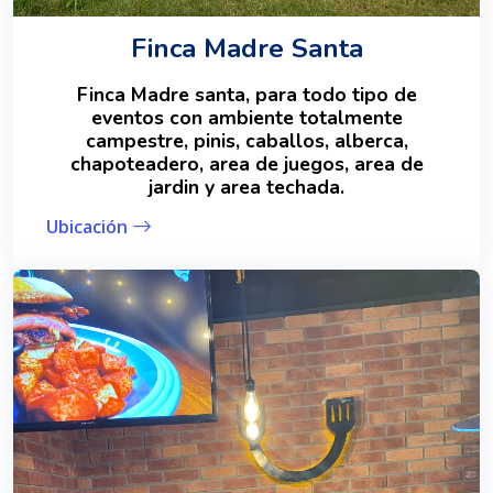
Finca Madre Santa
Finca Madre santa, para todo tipo de
eventos con ambiente totalmente
campestre, pinis, caballos, alberca,
chapoteadero, area de juegos, area de
jardin y area techada.
Ubicación