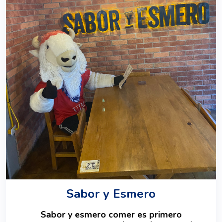
Sabor y Esmero
Sabor y esmero comer es primero