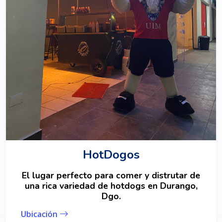
HotDogos
El lugar perfecto para comer y distrutar de
una rica variedad de hotdogs en Durango,
Dgo.
Ubicación