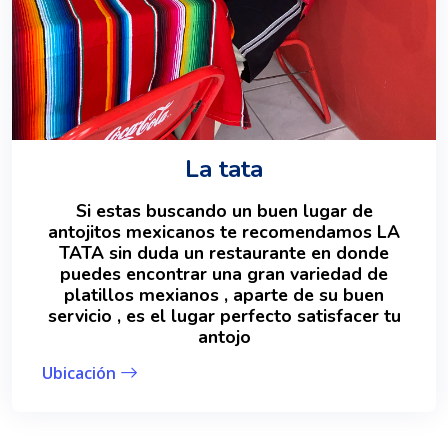
La tata
Si estas buscando un buen lugar de
antojitos mexicanos te recomendamos LA
TATA sin duda un restaurante en donde
puedes encontrar una gran variedad de
platillos mexianos , aparte de su buen
servicio , es el lugar perfecto satisfacer tu
antojo
Ubicación